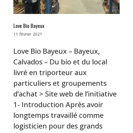
Love Bio Bayeux
11 février 2021
Love Bio Bayeux – Bayeux,
Calvados – Du bio et du local
livré en triporteur aux
particuliers et groupements
d’achat > Site web de l’initiative
1- Introduction Après avoir
longtemps travaillé comme
logisticien pour des grands