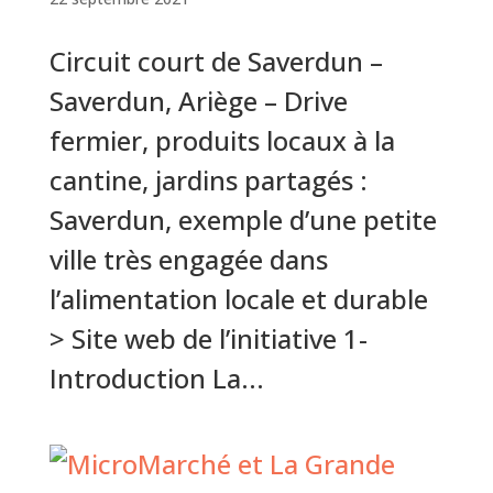
Circuit court de Saverdun –
Saverdun, Ariège – Drive
fermier, produits locaux à la
cantine, jardins partagés :
Saverdun, exemple d’une petite
ville très engagée dans
l’alimentation locale et durable
> Site web de l’initiative 1-
Introduction La...