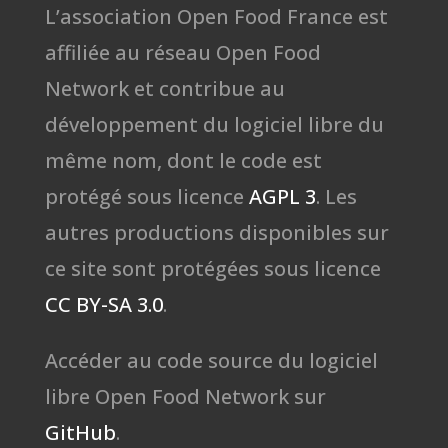
L’association Open Food France est
affiliée au réseau Open Food
Network et contribue au
développement du logiciel libre du
même nom, dont le code est
protégé sous licence
AGPL 3
. Les
autres productions disponibles sur
ce site sont protégées sous licence
CC BY-SA 3.0
.
Accéder au code source du logiciel
libre Open Food Network sur
GitHub
.