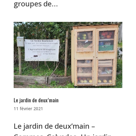
groupes de...
Le jardin de deux’main
11 février 2021
Le jardin de deux’main –