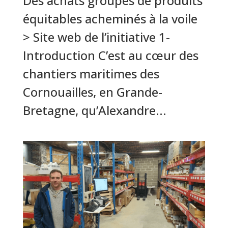
Des achats groupés de produits
équitables acheminés à la voile
> Site web de l’initiative 1-
Introduction C’est au cœur des
chantiers maritimes des
Cornouailles, en Grande-
Bretagne, qu’Alexandre...