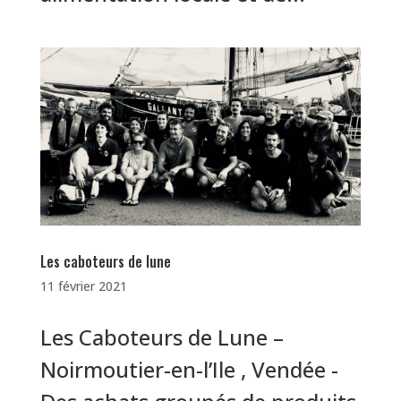
Les caboteurs de lune
11 février 2021
Les Caboteurs de Lune –
Noirmoutier-en-l’Ile , Vendée -