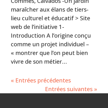
Commes, Calvados -Un jardin
maraîcher aux élans de tiers-
lieu culturel et éducatif > Site
web de l’initiative 1-
Introduction A l’origine conçu
comme un projet individuel –
« montrer que l’on peut bien
vivre de son métier...
« Entrées précédentes
Entrées suivantes »