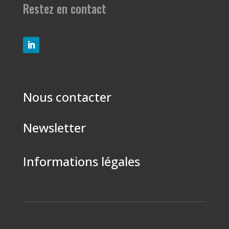
Restez en contact
Nous contacter
Newsletter
Informations légales