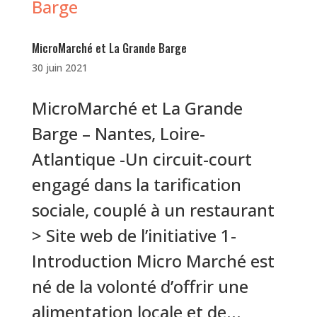
MicroMarché et La Grande Barge
30 juin 2021
MicroMarché et La Grande
Barge – Nantes, Loire-
Atlantique -Un circuit-court
engagé dans la tarification
sociale, couplé à un restaurant
> Site web de l’initiative 1-
Introduction Micro Marché est
né de la volonté d’offrir une
alimentation locale et de...