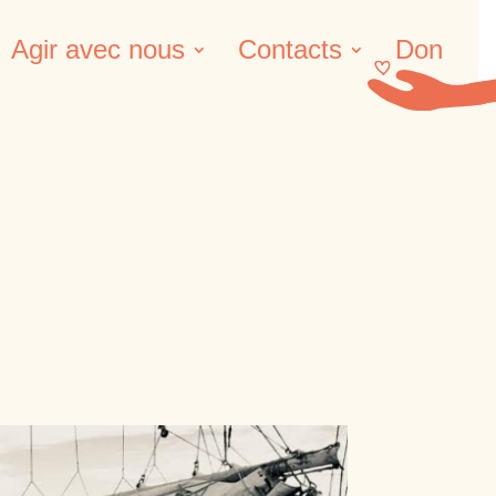
Agir avec nous
Contacts
Don