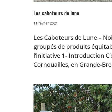
Les caboteurs de lune
11 février 2021
Les Caboteurs de Lune – Noi
groupés de produits équitab
l’initiative 1- Introduction
Cornouailles, en Grande-Bre