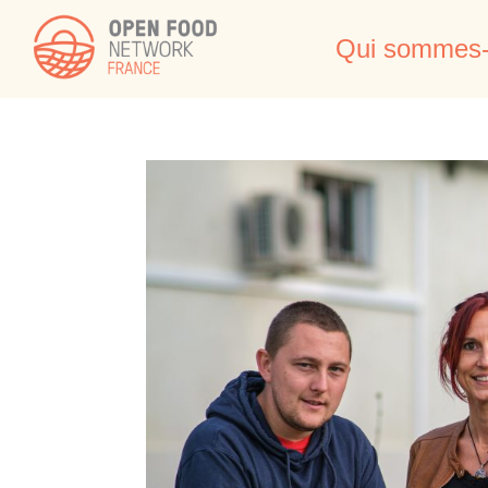
Qui sommes-