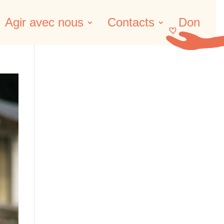
Agir avec nous
Contacts
Don