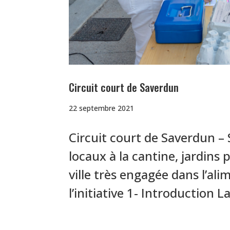
Circuit court de Saverdun
22 septembre 2021
Circuit court de Saverdun – 
locaux à la cantine, jardins
ville très engagée dans l’al
l’initiative 1- Introduction La