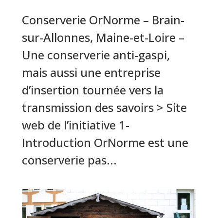
Conserverie OrNorme – Brain-
sur-Allonnes, Maine-et-Loire –
Une conserverie anti-gaspi,
mais aussi une entreprise
d’insertion tournée vers la
transmission des savoirs > Site
web de l’initiative 1-
Introduction OrNorme est une
conserverie pas...