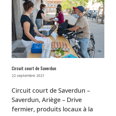
Circuit court de Saverdun
22 septembre 2021
Circuit court de Saverdun –
Saverdun, Ariège – Drive
fermier, produits locaux à la