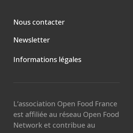
Nous contacter
Newsletter
Informations légales
L’association Open Food France
est affiliée au réseau Open Food
Network et contribue au