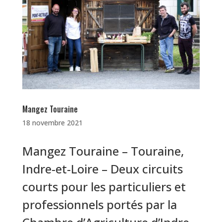
Mangez Touraine
18 novembre 2021
Mangez Touraine – Touraine,
Indre-et-Loire – Deux circuits
courts pour les particuliers et
professionnels portés par la