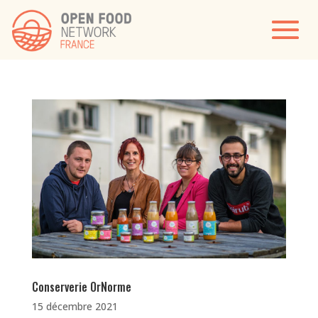
Conserverie OrNorme
15 décembre 2021