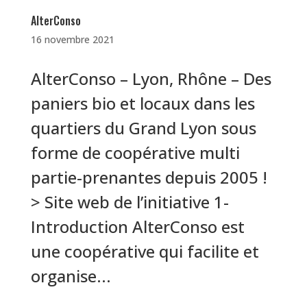
AlterConso
16 novembre 2021
AlterConso – Lyon, Rhône – Des
paniers bio et locaux dans les
quartiers du Grand Lyon sous
forme de coopérative multi
partie-prenantes depuis 2005 !
> Site web de l’initiative 1-
Introduction AlterConso est
une coopérative qui facilite et
organise...