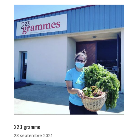
223 gramme
23 septembre 2021