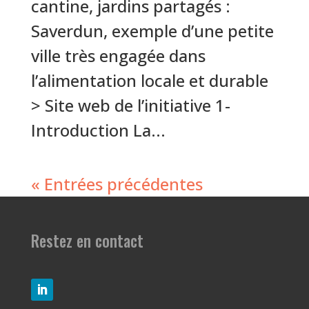
cantine, jardins partagés :
Saverdun, exemple d’une petite
ville très engagée dans
l’alimentation locale et durable
> Site web de l’initiative 1-
Introduction La...
« Entrées précédentes
Restez en contact