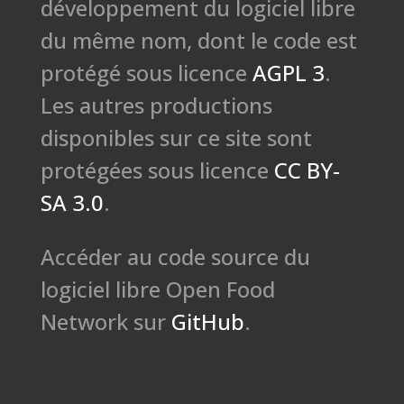
développement du logiciel libre
du même nom, dont le code est
protégé sous licence
AGPL 3
.
Les autres productions
disponibles sur ce site sont
protégées sous licence
CC BY-
SA 3.0
.
Accéder au code source du
logiciel libre Open Food
Network sur
GitHub
.