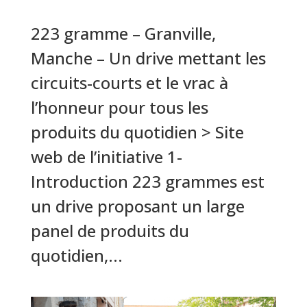
223 gramme – Granville,
Manche – Un drive mettant les
circuits-courts et le vrac à
l’honneur pour tous les
produits du quotidien > Site
web de l’initiative 1-
Introduction 223 grammes est
un drive proposant un large
panel de produits du
quotidien,...