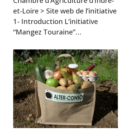
Chambre d’Agriculture d’Indre-
et-Loire > Site web de l’initiative
1- Introduction L’initiative
“Mangez Touraine”...