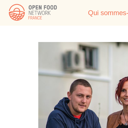
Qui sommes-