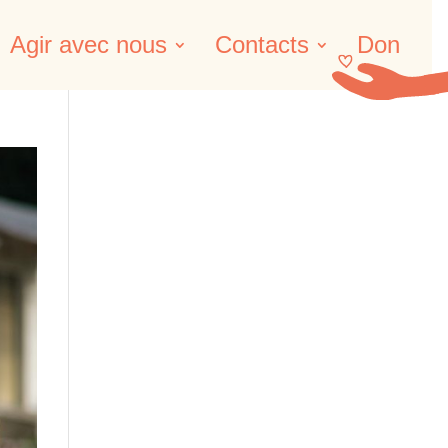
Agir avec nous
Contacts
Don