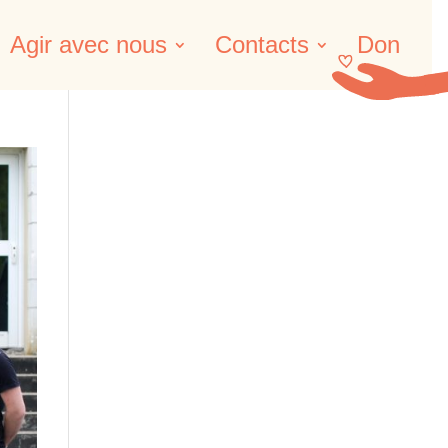
Agir avec nous
Contacts
Don