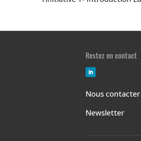
Restez en contact
Nous contacter
Newsletter