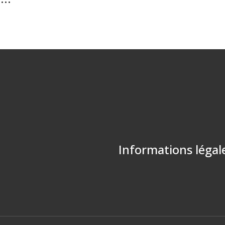
Informations légal