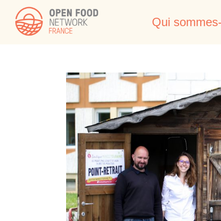
Qui sommes-