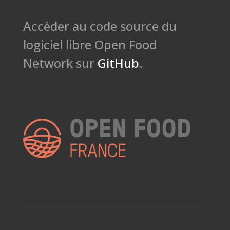
Accéder au code source du
logiciel libre Open Food
Network sur
GitHub
.