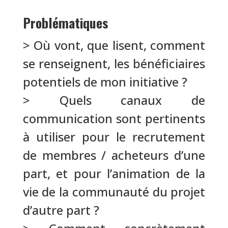
Problématiques
> Où vont, que lisent, comment
se renseignent, les bénéficiaires
potentiels de mon initiative ?
> Quels canaux de
communication sont pertinents
à utiliser pour le recrutement
de membres / acheteurs d’une
part, et pour l’animation de la
vie de la communauté du projet
d’autre part ?