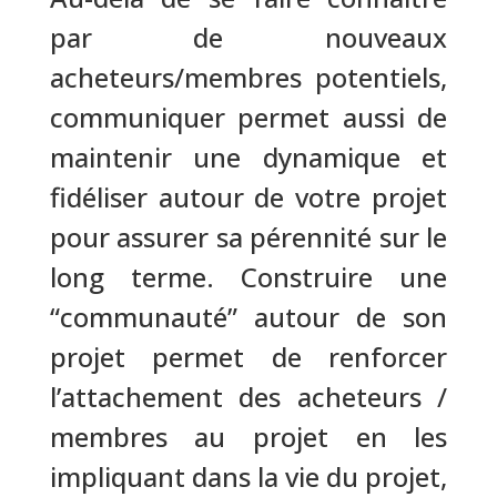
par de nouveaux
acheteurs/membres potentiels,
communiquer permet aussi de
maintenir une dynamique et
fidéliser autour de votre projet
pour assurer sa pérennité sur le
long terme. Construire une
“communauté” autour de son
projet permet de renforcer
l’attachement des acheteurs /
membres au projet en les
impliquant dans la vie du projet,