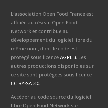
L’association Open Food France est
affiliée au réseau Open Food
Network et contribue au
développement du logiciel libre du
même nom, dont le code est
protégé sous licence
AGPL 3
. Les
autres productions disponibles sur
ce site sont protégées sous licence
CC BY-SA 3.0
.
Accéder au code source du logiciel
libre Open Food Network sur