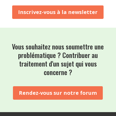
Inscrivez-vous à la newsletter
Vous souhaitez nous soumettre une
problématique ? Contribuer au
traitement d'un sujet qui vous
concerne ?
Rendez-vous sur notre forum