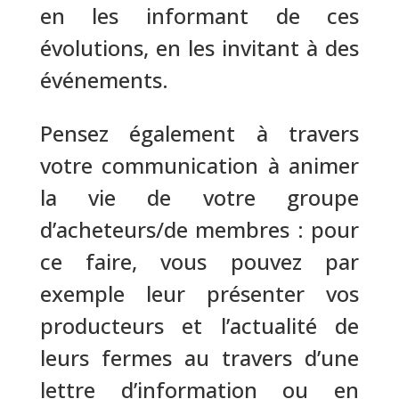
en les informant de ces
évolutions, en les invitant à des
événements.
Pensez également à travers
votre communication à animer
la vie de votre groupe
d’acheteurs/de membres : pour
ce faire, vous pouvez par
exemple leur présenter vos
producteurs et l’actualité de
leurs fermes au travers d’une
lettre d’information ou en