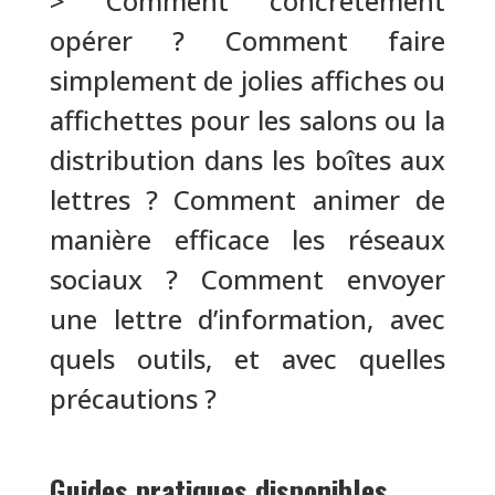
> Comment concrètement
opérer ? Comment faire
simplement de jolies affiches ou
affichettes pour les salons ou la
distribution dans les boîtes aux
lettres ? Comment animer de
manière efficace les réseaux
sociaux ? Comment envoyer
une lettre d’information, avec
quels outils, et avec quelles
précautions ?
Guides pratiques disponibles