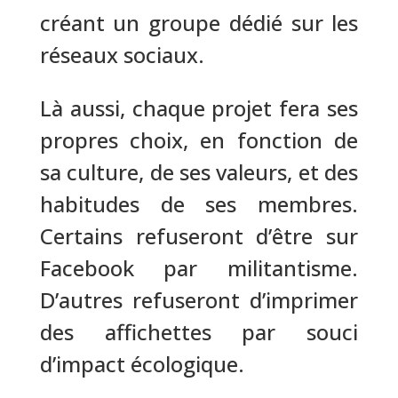
créant un groupe dédié sur les
réseaux sociaux.
Là aussi, chaque projet fera ses
propres choix, en fonction de
sa culture, de ses valeurs, et des
habitudes de ses membres.
Certains refuseront d’être sur
Facebook par militantisme.
D’autres refuseront d’imprimer
des affichettes par souci
d’impact écologique.