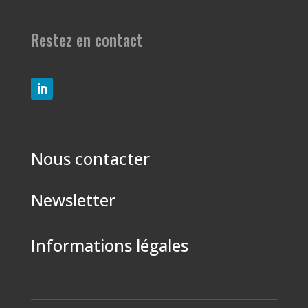
Restez en contact
Nous contacter
Newsletter
Informations légales