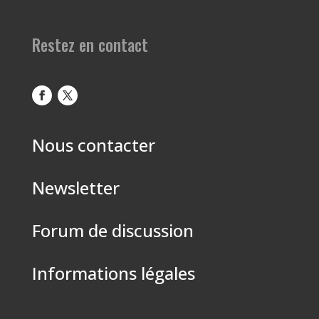
Restez en contact
Nous contacter
Newsletter
Forum de discussion
Informations légales