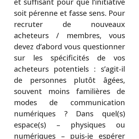
et suffisant pour que l’initiative
soit pérenne et fasse sens. Pour
recruter de nouveaux
acheteurs / membres, vous
devez d’abord vous questionner
sur les spécificités de vos
acheteurs potentiels : s’agit-il
de personnes plutôt âgées,
souvent moins familières de
modes de communication
numériques ? Dans quel(s)
espace(s) – physiques ou
numériques – puis-je espérer