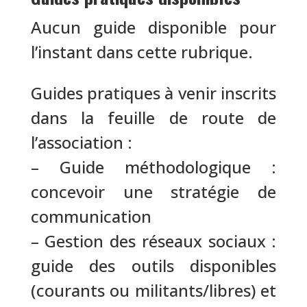
Aucun guide disponible pour
l’instant dans cette rubrique.
Guides pratiques à venir inscrits
dans la feuille de route de
l’association :
– Guide méthodologique :
concevoir une stratégie de
communication
– Gestion des réseaux sociaux :
guide des outils disponibles
(courants ou militants/libres) et