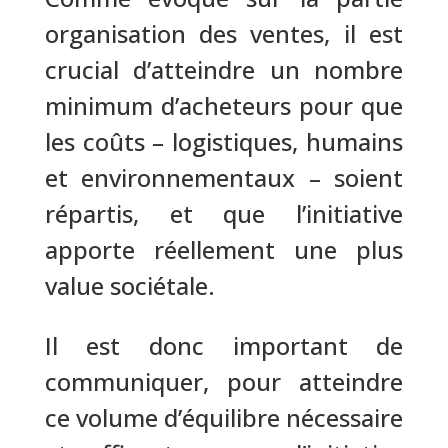
organisation des ventes, il est
crucial d’atteindre un nombre
minimum d’acheteurs pour que
les coûts – logistiques, humains
et environnementaux – soient
répartis, et que l’initiative
apporte réellement une plus
value sociétale.
Il est donc important de
communiquer, pour atteindre
ce volume d’équilibre nécessaire