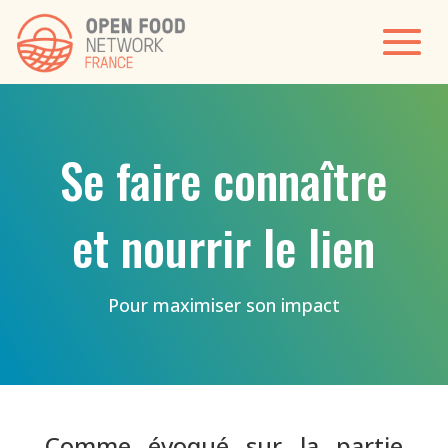
Se faire connaître
et nourrir le lien
Pour maximiser son impact
Comme évoqué sur la partie