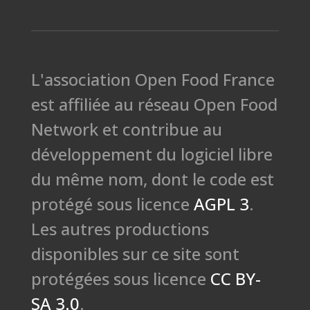
L'association Open Food France
est affiliée au réseau Open Food
Network et contribue au
développement du logiciel libre
du même nom, dont le code est
protégé sous licence
AGPL 3
.
Les autres productions
disponibles sur ce site sont
protégées sous licence
CC BY-
SA 3.0
.