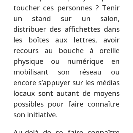
toucher ces personnes ? Tenir
un stand sur un salon,
distribuer des affichettes dans
les boîtes aux lettres, avoir
recours au bouche à oreille
physique ou numérique en
mobilisant son réseau ou
encore s’appuyer sur les médias
locaux sont autant de moyens
possibles pour faire connaître
son initiative.
Au-delà de se faire connaître