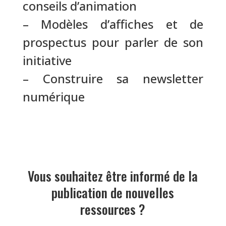
conseils d’animation
– Modèles d’affiches et de
prospectus pour parler de son
initiative
– Construire sa newsletter
numérique
Vous souhaitez être informé de la
publication de nouvelles
ressources ?