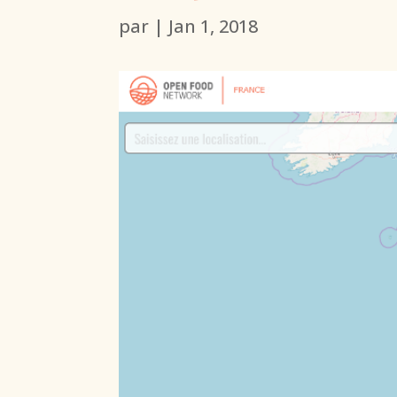
par
|
Jan 1, 2018