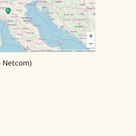
ue Netcom)