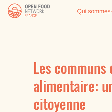
Qui sommes-
Les communs d
alimentaire: 
citoyenne