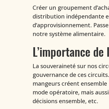
Créer un groupement d’acha
distribution indépendante en
d’approvisionnement. Passe
notre système alimentaire.
L’importance de 
La souveraineté sur nos circ
gouvernance de ces circuits.
mangeurs créent ensemble u
mode opératoire, mais aussi
décisions ensemble, etc.