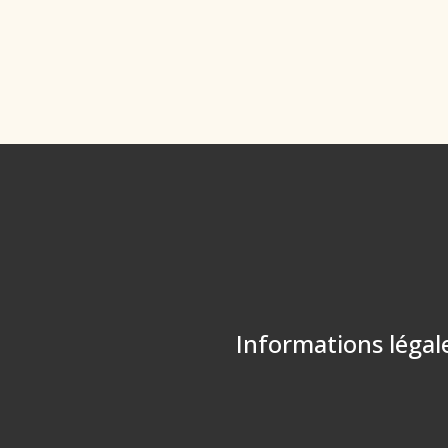
Informations légal