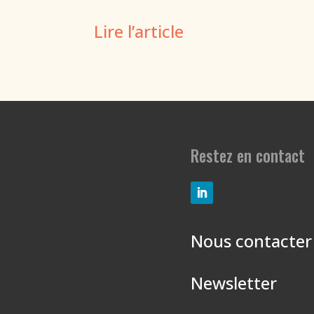
Lire l’article
Restez en contact
Nous contacter
Newsletter