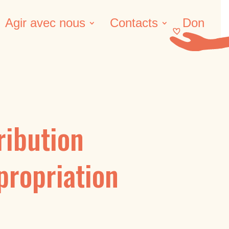
Agir avec nous
Contacts
Don
ribution
propriation