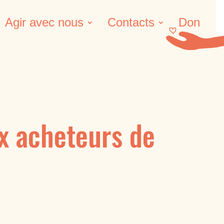
Agir avec nous
Contacts
Don
x acheteurs de